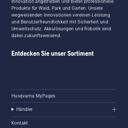
Innovation angetrieben und bietet professionelle
Produkte für Wald, Park und Garten. Unsere
wegweisenden Innovationen vereinen Leistung
und Benutzerfreundlichkeit mit Sicherheit und
Umweltschutz. Akkulösungen und Robotik sind
dabei zukunftsweisend.
Entdecken Sie unser Sortiment
Husqvarna MyPages
Händler
Kontakt