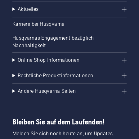
Aktuelles
Karriere bei Husqvarna
Husqvarnas Engagement bezüglich
Nachhaltigkeit
Online Shop Informationen
Rechtliche Produktinformationen
Andere Husqvarna Seiten
Bleiben Sie auf dem Laufenden!
Melden Sie sich noch heute an, um Updates,