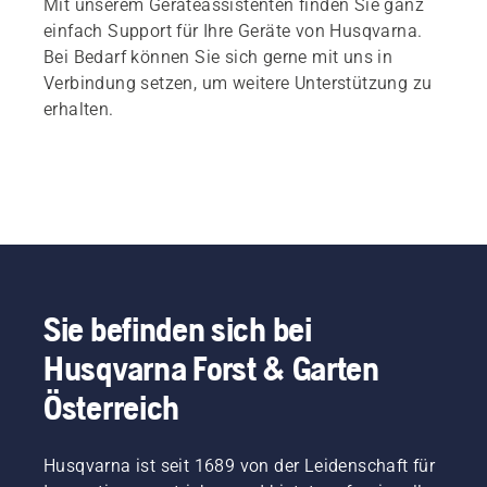
Mit unserem Geräteassistenten finden Sie ganz
einfach Support für Ihre Geräte von Husqvarna.
Bei Bedarf können Sie sich gerne mit uns in
Verbindung setzen, um weitere Unterstützung zu
erhalten.
Sie befinden sich bei
Husqvarna Forst & Garten
Österreich
Husqvarna ist seit 1689 von der Leidenschaft für