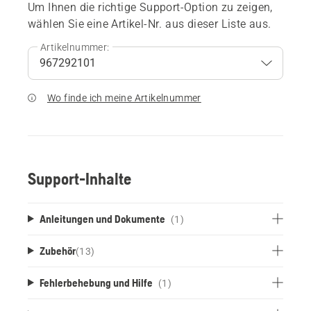
Um Ihnen die richtige Support-Option zu zeigen,
wählen Sie eine Artikel-Nr. aus dieser Liste aus.
Artikelnummer:
Wo finde ich meine Artikelnummer
Support-Inhalte
Anleitungen und Dokumente
(1)
Zubehör
(
13
)
Fehlerbehebung und Hilfe
(1)