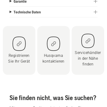
Garantie
Technische Daten
Servicehändler
Registrieren
Husqvarna
in der Nähe
Sie Ihr Gerät
kontaktieren
finden
Sie finden nicht, was Sie suchen?