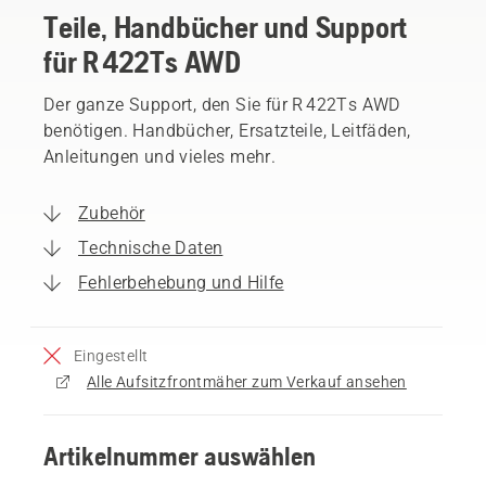
Teile, Handbücher und Support
für R 422Ts AWD
Der ganze Support, den Sie für R 422Ts AWD
benötigen. Handbücher, Ersatzteile, Leitfäden,
Anleitungen und vieles mehr.
Zubehör
Technische Daten
Fehlerbehebung und Hilfe
Eingestellt
Alle Aufsitzfrontmäher zum Verkauf ansehen
Artikelnummer auswählen