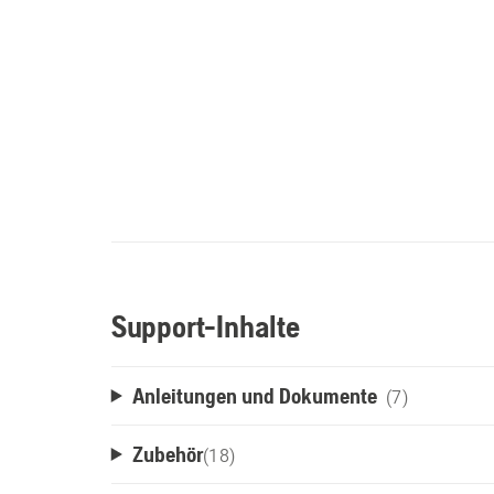
Support-Inhalte
Anleitungen und Dokumente
(7)
Zubehör
(
18
)