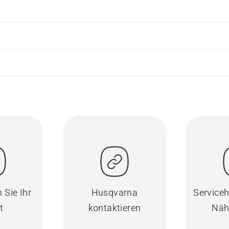
 Sie Ihr
Husqvarna
Serviceh
t
kontaktieren
Näh