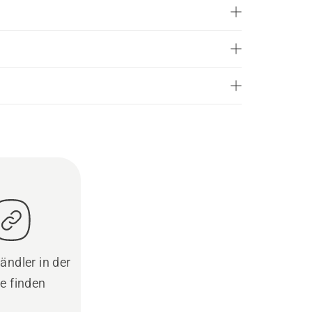
ändler in der
e finden