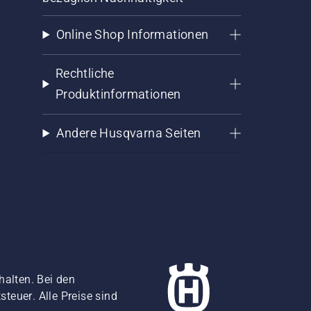
Online Shop Informationen
Rechtliche
Produktinformationen
Andere Husqvarna Seiten
halten. Bei den
teuer. Alle Preise sind