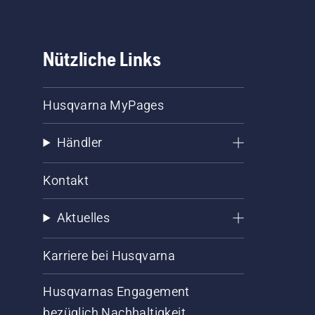
Nützliche Links
Husqvarna MyPages
Händler
Kontakt
Aktuelles
Karriere bei Husqvarna
Husqvarnas Engagement
bezüglich Nachhaltigkeit