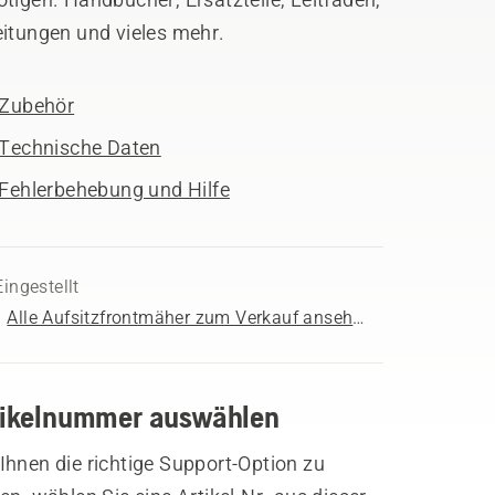
eitungen und vieles mehr.
Zubehör
Technische Daten
Fehlerbehebung und Hilfe
Eingestellt
Alle Aufsitzfrontmäher zum Verkauf ansehen
tikelnummer auswählen
hnen die richtige Support-Option zu