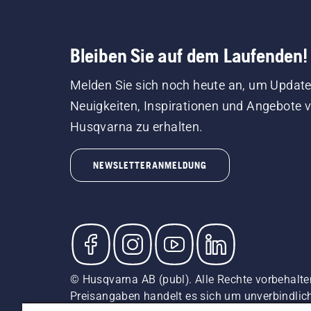
Bleiben Sie auf dem Laufenden!
Melden Sie sich noch heute an, um Update
Neuigkeiten, Inspirationen und Angebote 
Husqvarna zu erhalten.
NEWSLETTERANMELDUNG
© Husqvarna AB (publ). Alle Rechte vorbehalten
Preisangaben handelt es sich um unverbindliche