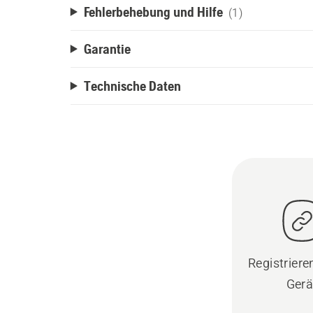
Fehlerbehebung und Hilfe
(1)
Garantie
Technische Daten
Registrieren
Gerä