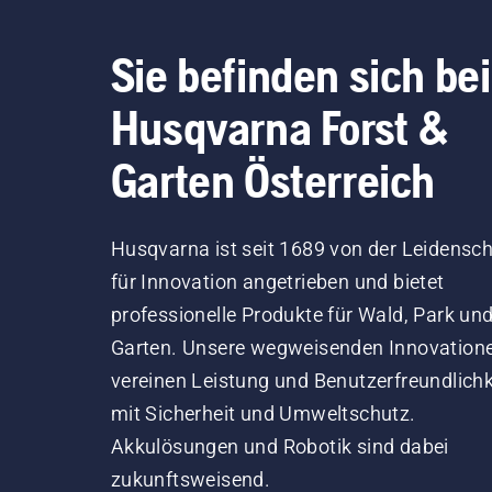
Sie befinden sich bei
Husqvarna Forst &
Garten Österreich
Husqvarna ist seit 1689 von der Leidensch
für Innovation angetrieben und bietet
professionelle Produkte für Wald, Park un
Garten. Unsere wegweisenden Innovation
vereinen Leistung und Benutzerfreundlichk
mit Sicherheit und Umweltschutz.
Akkulösungen und Robotik sind dabei
zukunftsweisend.