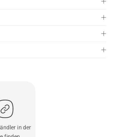
ändler in der
e finden