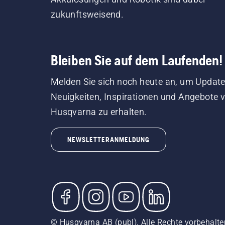
zukunftsweisend.
Bleiben Sie auf dem Laufenden!
Melden Sie sich noch heute an, um Update
Neuigkeiten, Inspirationen und Angebote 
Husqvarna zu erhalten.
NEWSLETTERANMELDUNG
© Husqvarna AB (publ). Alle Rechte vorbehalten