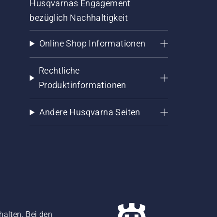
Husqvarnas Engagement
bezüglich Nachhaltigkeit
Online Shop Informationen
Rechtliche
Produktinformationen
Andere Husqvarna Seiten
halten. Bei den