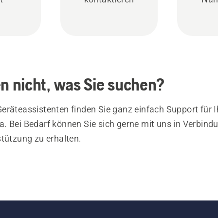
en nicht, was Sie suchen?
eräteassistenten finden Sie ganz einfach Support für I
. Bei Bedarf können Sie sich gerne mit uns in Verbind
stützung zu erhalten.