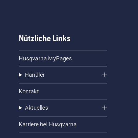
Nützliche Links
Husqvarna MyPages
Händler
Kontakt
Aktuelles
Karriere bei Husqvarna