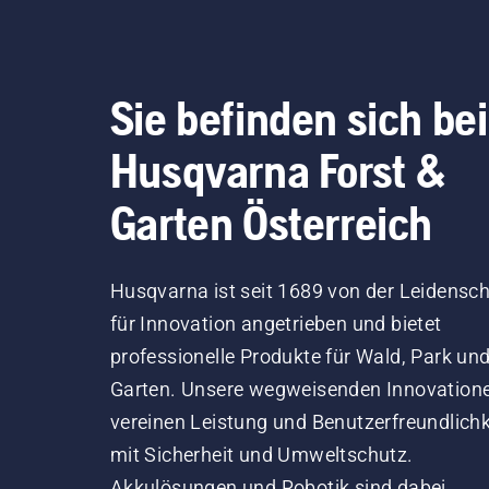
Sie befinden sich bei
Husqvarna Forst &
Garten Österreich
Husqvarna ist seit 1689 von der Leidensch
für Innovation angetrieben und bietet
professionelle Produkte für Wald, Park un
Garten. Unsere wegweisenden Innovation
vereinen Leistung und Benutzerfreundlichk
mit Sicherheit und Umweltschutz.
Akkulösungen und Robotik sind dabei