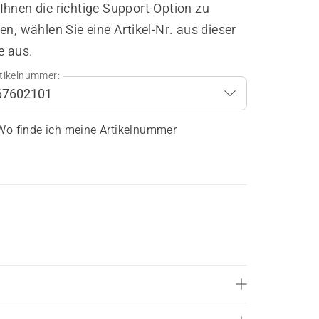
hnen die richtige Support-Option zu
en, wählen Sie eine Artikel-Nr. aus dieser
e aus.
tikelnummer:
Wo finde ich meine Artikelnummer