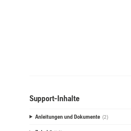
Support-Inhalte
Anleitungen und Dokumente
(2)