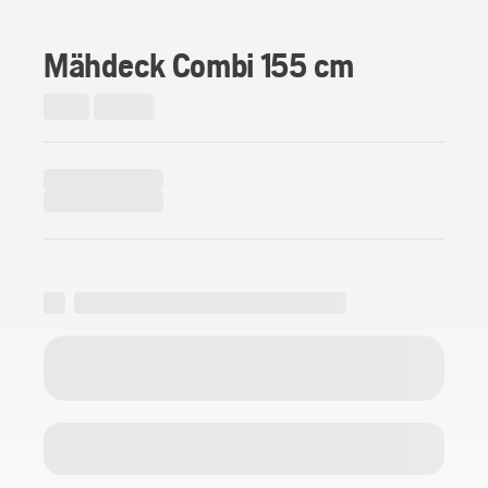
Mähdeck Combi 155 cm