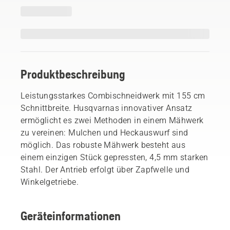
Produktbeschreibung
Leistungsstarkes Combischneidwerk mit 155 cm
Schnittbreite. Husqvarnas innovativer Ansatz
ermöglicht es zwei Methoden in einem Mähwerk
zu vereinen: Mulchen und Heckauswurf sind
möglich. Das robuste Mähwerk besteht aus
einem einzigen Stück gepressten, 4,5 mm starken
Stahl. Der Antrieb erfolgt über Zapfwelle und
Winkelgetriebe.
Geräteinformationen