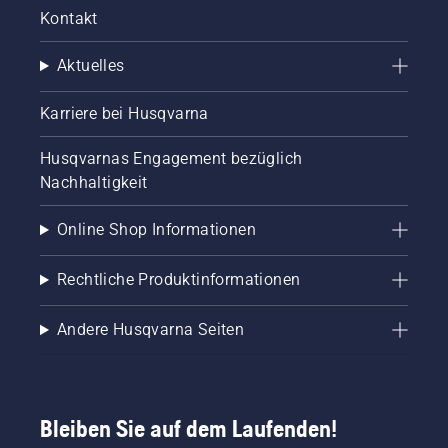
Verletzungen
Kontakt
verursachen.
Aktuelles
Karriere bei Husqvarna
Husqvarnas Engagement bezüglich
Nachhaltigkeit
Online Shop Informationen
Rechtliche Produktinformationen
Andere Husqvarna Seiten
Bleiben Sie auf dem Laufenden!