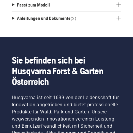
Passt zum Modell
Anleitungen und Dokumente
(
2
)
Sie befinden sich bei
Husqvarna Forst & Garten
Österreich
Husqvarna ist seit 1689 von der Leidenschaft für
Innovation angetrieben und bietet professionelle
Produkte für Wald, Park und Garten. Unsere
wegweisenden Innovationen vereinen Leistung
und Benutzerfreundlichkeit mit Sicherheit und