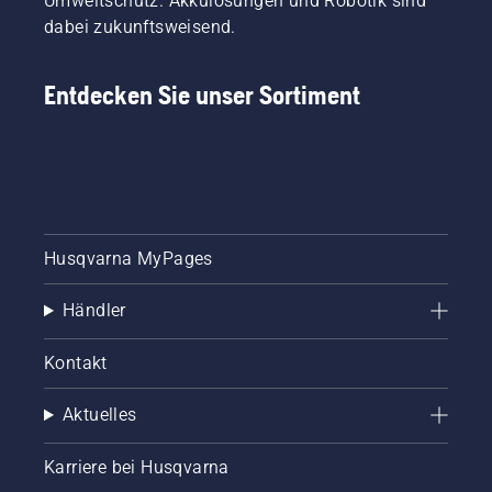
Umweltschutz. Akkulösungen und Robotik sind
dabei zukunftsweisend.
Entdecken Sie unser Sortiment
Husqvarna MyPages
Händler
Kontakt
Aktuelles
Karriere bei Husqvarna