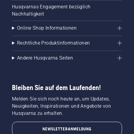
Husqvarnas Engagement bezüglich
Nachhaltigkeit
Online Shop Informationen
Rechtliche Produktinformationen
Andere Husqvarna Seiten
Bleiben Sie auf dem Laufenden!
Melden Sie sich noch heute an, um Updates,
Neuigkeiten, Inspirationen und Angebote von
Husqvarna zu erhalten.
NEWSLETTERANMELDUNG