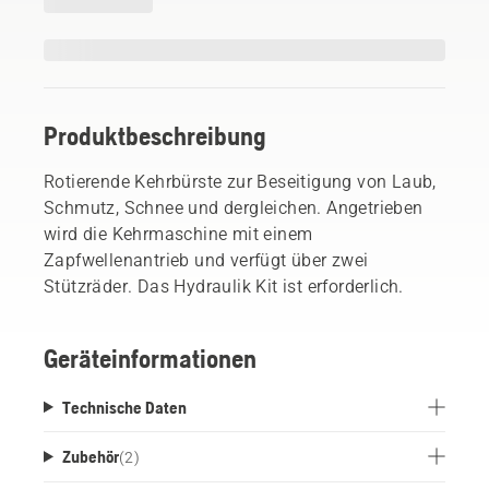
Produktbeschreibung
Rotierende Kehrbürste zur Beseitigung von Laub,
Schmutz, Schnee und dergleichen. Angetrieben
wird die Kehrmaschine mit einem
Zapfwellenantrieb und verfügt über zwei
Stützräder. Das Hydraulik Kit ist erforderlich.
Geräteinformationen
Technische Daten
Zubehör
(
2
)