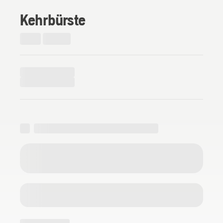
Kehrbürste