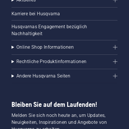
Karriere bei Husqvarna
Husqvarnas Engagement bezüglich
Nachhaltigkeit
Online Shop Informationen
Rechtliche Produktinformationen
Andere Husqvarna Seiten
Bleiben Sie auf dem Laufenden!
Melden Sie sich noch heute an, um Updates,
Neuigkeiten, Inspirationen und Angebote von