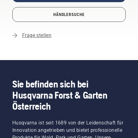
HÄNDLERSUCHE
Frage stellen
Sie befinden sich bei
Husqvarna Forst & Garten
Österreich
Husqvarna ist seit 1689 von der Leidenschaft für
Innovation angetrieben und bietet professionelle
Produkte für Wald, Park und Garten. Unsere