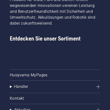
wegweisenden Innovationen vereinen Leistung
und Benutzerfreundlichkeit mit Sicherheit und
Umweltschutz. Akkulösungen und Robotik sind
dabei zukunftsweisend.
Entdecken Sie unser Sortiment
Husqvarna MyPages
Händler
Kontakt
Aktuelles