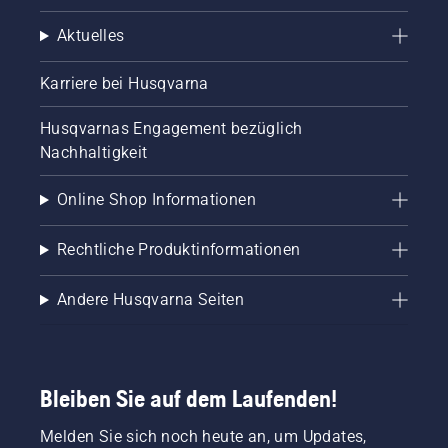
Aktuelles
Karriere bei Husqvarna
Husqvarnas Engagement bezüglich
Nachhaltigkeit
Online Shop Informationen
Rechtliche Produktinformationen
Andere Husqvarna Seiten
Bleiben Sie auf dem Laufenden!
Melden Sie sich noch heute an, um Updates,