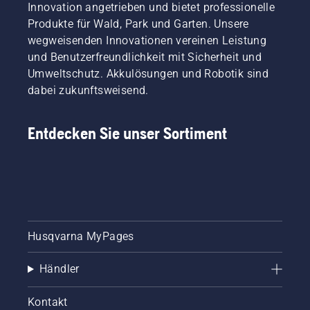
Innovation angetrieben und bietet professionelle
Produkte für Wald, Park und Garten. Unsere
wegweisenden Innovationen vereinen Leistung
und Benutzerfreundlichkeit mit Sicherheit und
Umweltschutz. Akkulösungen und Robotik sind
dabei zukunftsweisend.
Entdecken Sie unser Sortiment
Husqvarna MyPages
Händler
Kontakt