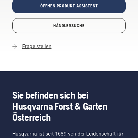
ÖFFNEN PRODUKT ASSISTENT
HÄNDLERSUCHE
Frage stellen
Sie befinden sich bei
Husqvarna Forst & Garten
Österreich
Husqvarna ist seit 1689 von der Leidenschaft für