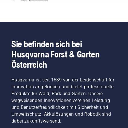
Sie befinden sich bei
Husqvarna Forst & Garten
Österreich
Husqvarna ist seit 1689 von der Leidenschaft für
Innovation angetrieben und bietet professionelle
Produkte für Wald, Park und Garten. Unsere
wegweisenden Innovationen vereinen Leistung
und Benutzerfreundlichkeit mit Sicherheit und
Umweltschutz. Akkulösungen und Robotik sind
dabei zukunftsweisend.