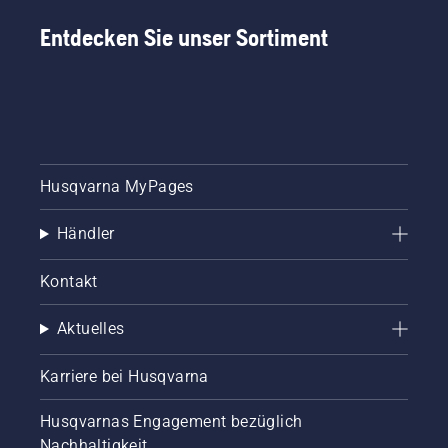
Entdecken Sie unser Sortiment
Husqvarna MyPages
Händler
Kontakt
Aktuelles
Karriere bei Husqvarna
Husqvarnas Engagement bezüglich
Nachhaltigkeit