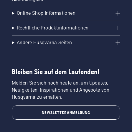
Online Shop Informationen
Rechtliche Produktinformationen
Andere Husqvarna Seiten
Bleiben Sie auf dem Laufenden!
Melden Sie sich noch heute an, um Updates,
Neuigkeiten, Inspirationen und Angebote von
Husqvarna zu erhalten.
NEWSLETTERANMELDUNG