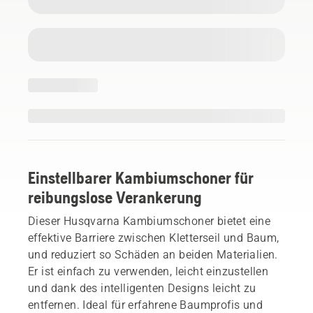
Einstellbarer Kambiumschoner für
reibungslose Verankerung
Dieser Husqvarna Kambiumschoner bietet eine
effektive Barriere zwischen Kletterseil und Baum,
und reduziert so Schäden an beiden Materialien.
Er ist einfach zu verwenden, leicht einzustellen
und dank des intelligenten Designs leicht zu
entfernen. Ideal für erfahrene Baumprofis und