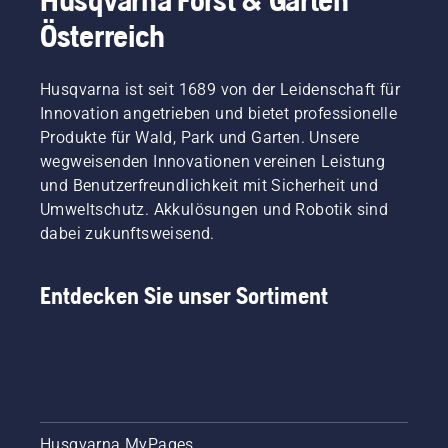
Österreich
Husqvarna ist seit 1689 von der Leidenschaft für
Innovation angetrieben und bietet professionelle
Produkte für Wald, Park und Garten. Unsere
wegweisenden Innovationen vereinen Leistung
und Benutzerfreundlichkeit mit Sicherheit und
Umweltschutz. Akkulösungen und Robotik sind
dabei zukunftsweisend.
Entdecken Sie unser Sortiment
Husqvarna MyPages