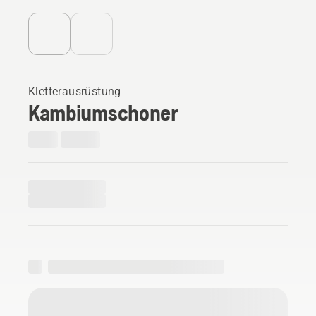
Kletterausrüstung
Kambiumschoner