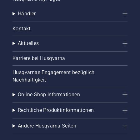
Händler
Kontakt
Aktuelles
Karriere bei Husqvarna
Husqvarnas Engagement bezüglich
Nachhaltigkeit
Online Shop Informationen
Rechtliche Produktinformationen
Andere Husqvarna Seiten