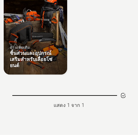
อ่านเพิ่มเติม
ชิ้นส่วนและอุปกรณ์
เสริมสำหรับเลื่อยโซ่
ยนต์
แสดง 1 จาก 1