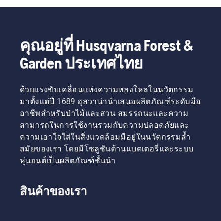
คุณอยู่ที่ Husqvarna Forest &
Garden ประเทศไทย
ด้วยแรงขับเคลื่อนแห่งความหลงใหลในนวัตกรรม
มาตั้งแต่ปี 1689 ฮุสวาน่านำเสนอผลิตภัณฑ์ระดับมือ
อาชีพสำหรับป่าไม้และสวน สมรรถนะและความ
สามารถในการใช้งานรวมกับความปลอดภัยและ
ความเอาใจใส่ในสิ่งแวดล้อมมีอยู่ในนวัตกรรมล้ำ
สมัยของเรา โดยมีโซลูชันด้านแบตเตอรี่และระบบ
หุ่นยนต์เป็นผลิตภัณฑ์ชั้นนำ
สินค้าของเรา