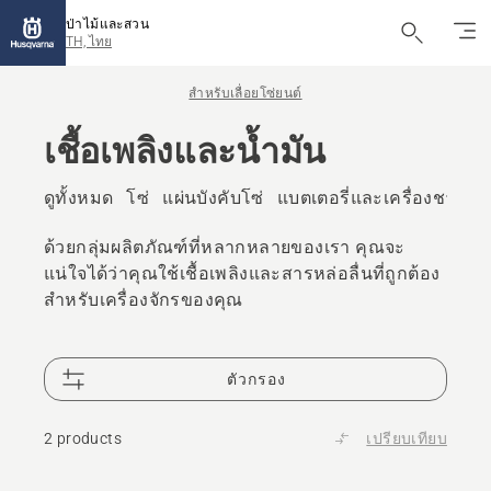
ป่าไม้และสวน
TH, ไทย
สำหรับเลื่อยโซ่ยนต์
เชื้อเพลิงและน้ำมัน
ดูทั้งหมด
โซ่
แผ่นบังคับโซ่
แบตเตอรี่และเครื่องชาร์จ
ด้วยกลุ่มผลิตภัณฑ์ที่หลากหลายของเรา คุณจะ
แน่ใจได้ว่าคุณใช้เชื้อเพลิงและสารหล่อลื่นที่ถูกต้อง
สำหรับเครื่องจักรของคุณ
ตัวกรอง
2 products
เปรียบเทียบ