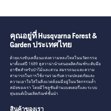
คุณอยู่ที่ Husqvarna Forest &
Garden ประเทศไทย
ด้วยแรงขับเคลื่อนแห่งความหลงใหลในนวัตกรรม
มาตั้งแต่ปี 1689 ฮุสวาน่านำเสนอผลิตภัณฑ์ระดับมือ
อาชีพสำหรับป่าไม้และสวน สมรรถนะและความ
สามารถในการใช้งานรวมกับความปลอดภัยและ
ความเอาใจใส่ในสิ่งแวดล้อมมีอยู่ในนวัตกรรมล้ำ
สมัยของเรา โดยมีโซลูชันด้านแบตเตอรี่และระบบ
หุ่นยนต์เป็นผลิตภัณฑ์ชั้นนำ
สินค้าของเรา