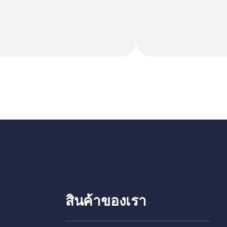
สินค้าของเรา