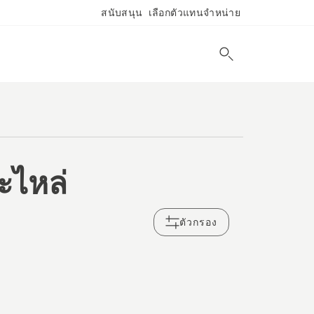
สนับสนุน
เลือกตัวแทนจำหน่าย
ะไหล่
ตัวกรอง