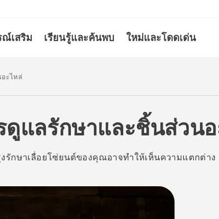
รณ์เสริม
เรียนรู้และค้นพบ
ใหม่และโดดเด่น
นอะไหล่
รดูแลรักษาและชิ้นส่วนอ
ุงรักษาเลื่อยโซ่ยนต์ของคุณอาจทำให้เห็นความแตกต่าง
cts