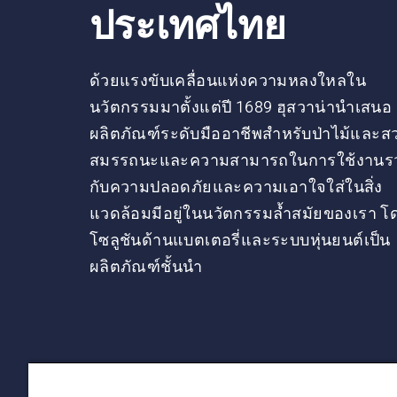
ประเทศไทย
ด้วยแรงขับเคลื่อนแห่งความหลงใหลใน
นวัตกรรมมาตั้งแต่ปี 1689 ฮุสวาน่านำเสนอ
ผลิตภัณฑ์ระดับมืออาชีพสำหรับป่าไม้และส
สมรรถนะและความสามารถในการใช้งานร
กับความปลอดภัยและความเอาใจใส่ในสิ่ง
แวดล้อมมีอยู่ในนวัตกรรมล้ำสมัยของเรา โ
โซลูชันด้านแบตเตอรี่และระบบหุ่นยนต์เป็น
ผลิตภัณฑ์ชั้นนำ