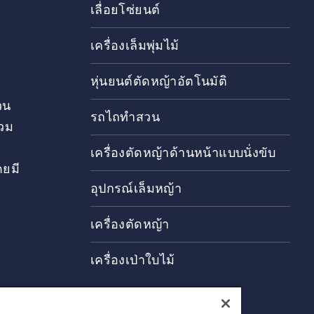
เลื่อยโซ่ยนต์
เครื่องเล็มพุ่มไม้
หุ่นยนต์ตัดหญ้าอัตโนมัติ
วน
รถไถทำสวน
วม
เครื่องตัดหญ้าด้านหน้าแบบนั่งขับ
ดยมี
อุปกรณ์เล็มหญ้า
เครื่องตัดหญ้า
เครื่องเป่าใบไม้