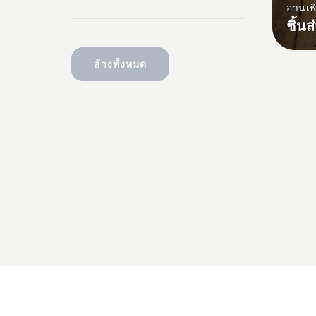
อ่านเพิ
ชิ้น
ล้างทั้งหมด