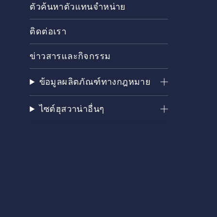
ตัวค้นหาตัวแทนจำหน่าย
ติดต่อเรา
ข่าวสารและกิจกรรม
ข้อมูลผลิตภัณฑ์ทางกฎหมาย
ไซต์ฮุสวาน่าอื่นๆ