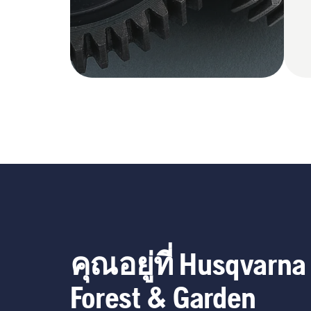
คุณอยู่ที่ Husqvarna
Forest & Garden