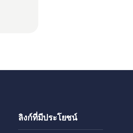
ลิงก์ที่มีประโยชน์