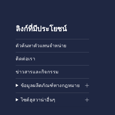
ลิงก์ที่มีประโยชน์
ตัวค้นหาตัวแทนจำหน่าย
ติดต่อเรา
ข่าวสารและกิจกรรม
ข้อมูลผลิตภัณฑ์ทางกฎหมาย
ไซต์ฮุสวาน่าอื่นๆ