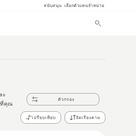
สนับสนุน
เลือกตัวแทนจำหน่าย
และ
ตัวกรอง
ที่คุณ
เปรียบเทียบ
จัดเรียงตาม