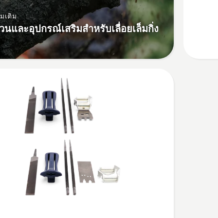
กับ
่มเติม
Intensiv
ส่วนและอุปกรณ์เสริมสำหรับเลื่อยเล็มกิ่ง
Cut