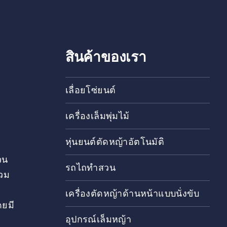
สินค้าของเรา
เลื่อยโซ่ยนต์
เครื่องเล็มพุ่มไม้
หุ่นยนต์ตัดหญ้าอัตโนมัติ
วน
รถไถทำสวน
วม
เครื่องตัดหญ้าด้านหน้าแบบนั่งขับ
ดยมี
อุปกรณ์เล็มหญ้า