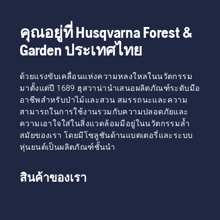
คุณอยู่ที่ Husqvarna Forest &
Garden ประเทศไทย
ด้วยแรงขับเคลื่อนแห่งความหลงใหลในนวัตกรรม
มาตั้งแต่ปี 1689 ฮุสวาน่านำเสนอผลิตภัณฑ์ระดับมือ
อาชีพสำหรับป่าไม้และสวน สมรรถนะและความ
สามารถในการใช้งานรวมกับความปลอดภัยและ
ความเอาใจใส่ในสิ่งแวดล้อมมีอยู่ในนวัตกรรมล้ำ
สมัยของเรา โดยมีโซลูชันด้านแบตเตอรี่และระบบ
หุ่นยนต์เป็นผลิตภัณฑ์ชั้นนำ
สินค้าของเรา