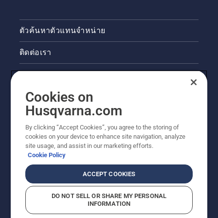
ตัวค้นหาตัวแทนจำหน่าย
ติดต่อเรา
ข่าวสารและกิจกรรม
Cookies on
ข้อมูลผลิตภัณฑ์ทางกฎหมาย
Husqvarna.com
ไซต์ฮุสวาน่าอื่นๆ
By clicking “Accept Cookies”, you agree to the storing of
cookies on your device to enhance site navigation, analyze
site usage, and assist in our marketing efforts.
Cookie Policy
ACCEPT COOKIES
DO NOT SELL OR SHARE MY PERSONAL
INFORMATION