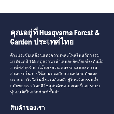
คุณอยู่ที่ Husqvarna Forest &
Garden ประเทศไทย
ด้วยแรงขับเคลื่อนแห่งความหลงใหลในนวัตกรรม
มาตั้งแต่ปี 1689 ฮุสวาน่านำเสนอผลิตภัณฑ์ระดับมือ
อาชีพสำหรับป่าไม้และสวน สมรรถนะและความ
สามารถในการใช้งานรวมกับความปลอดภัยและ
ความเอาใจใส่ในสิ่งแวดล้อมมีอยู่ในนวัตกรรมล้ำ
สมัยของเรา โดยมีโซลูชันด้านแบตเตอรี่และระบบ
หุ่นยนต์เป็นผลิตภัณฑ์ชั้นนำ
สินค้าของเรา