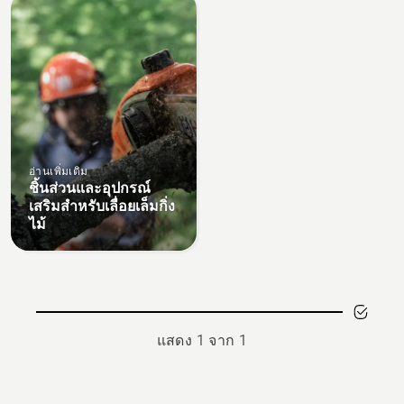
All
products
อ่านเพิ่มเติม
ชิ้นส่วนและอุปกรณ์
เสริมสำหรับเลื่อยเล็มกิ่ง
ไม้
แสดง 1 จาก 1