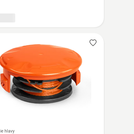
ie hlavy