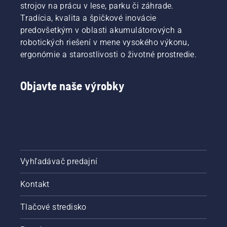
strojov na prácu v lese, parku či záhrade.
Tradícia, kvalita a špičkové inovácie
predovšetkým v oblasti akumulátorových a
robotických riešení v mene vysokého výkonu,
ergonómie a starostlivosti o životné prostredie.
Objavte naše výrobky
Vyhľadávač predajní
Kontakt
Tlačové stredisko