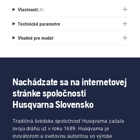
Vlastnosti
(
4
)
Technické parametre
Vhodné pre model
Nachádzate sa na internetovej
stránke spoločnosti
Husqvarna Slovensko
Tradičná švédska spoločnosť Husqvarna začala
svoju dráhu už v roku 1689. Husqvarna je
inovátorom a svetovou autoritou vo výrobe