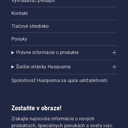
Vyhľadávač predajní
Kontakt
Tlačové stredisko
Ponuky
Právne informácie o produkte
Ďalšie stránky Husqvarna
Spoločnosť Husqvarna sa ujala udržateľnosti
Zostaňte v obraze!
Získajte najnovšie informácie o nových
produktoch, špeciálnych ponukách a oveľa viac.