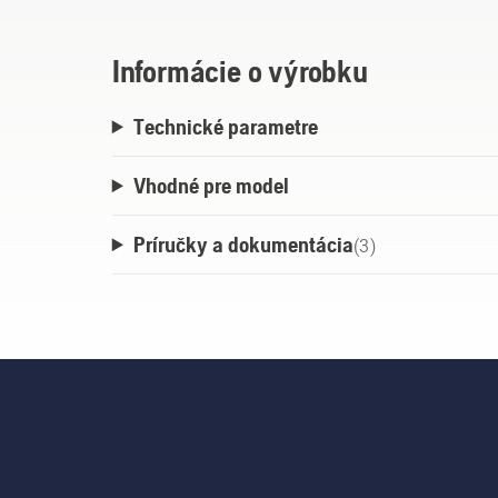
Informácie o výrobku
Technické parametre
Vhodné pre model
Príručky a dokumentácia
(
3
)