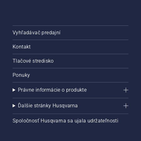
Vyhľadávač predajní
Kontakt
Tlačové stredisko
Ponuky
Právne informácie o produkte
Ďalšie stránky Husqvarna
Spoločnosť Husqvarna sa ujala udržateľnosti