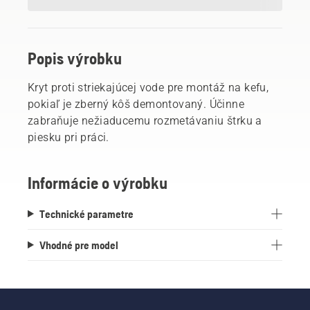
Popis výrobku
Kryt proti striekajúcej vode pre montáž na kefu,
pokiaľ je zberný kôš demontovaný. Účinne
zabraňuje nežiaducemu rozmetávaniu štrku a
piesku pri práci.
Informácie o výrobku
Technické parametre
Vhodné pre model