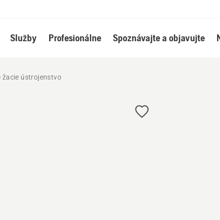
Služby
Profesionálne
Spoznávajte a objavujte
žacie ústrojenstvo