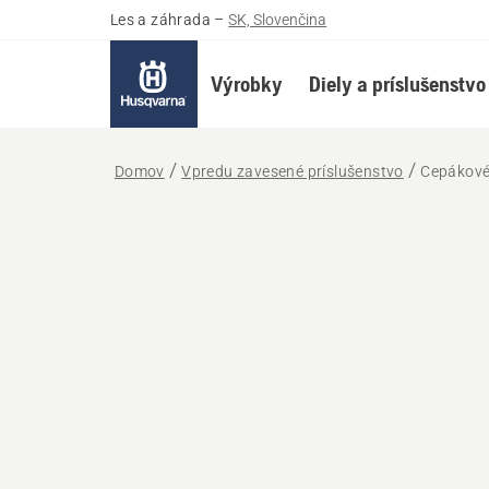
Les a záhrada
–
SK, Slovenčina
Výrobky
Diely a príslušenstvo
Domov
Vpredu zavesené príslušenstvo
Cepákové 