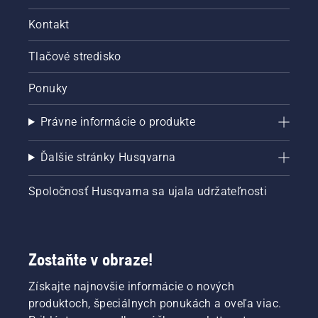
Kontakt
Tlačové stredisko
Ponuky
Právne informácie o produkte
Ďalšie stránky Husqvarna
Spoločnosť Husqvarna sa ujala udržateľnosti
Zostaňte v obraze!
Získajte najnovšie informácie o nových
produktoch, špeciálnych ponukách a oveľa viac.