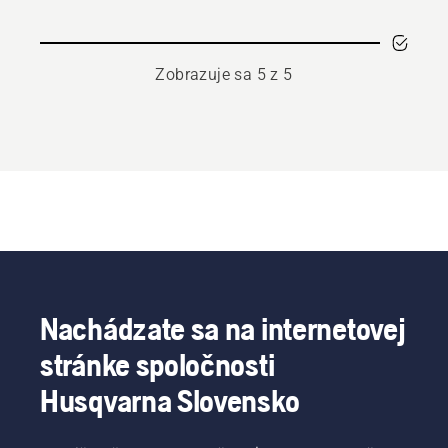
Zobrazuje sa 5 z 5
Nachádzate sa na internetovej
stránke spoločnosti
Husqvarna Slovensko