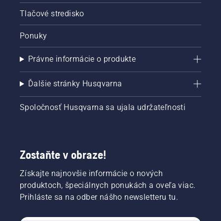
Tlačové stredisko
Ponuky
Právne informácie o produkte
Ďalšie stránky Husqvarna
Spoločnosť Husqvarna sa ujala udržateľnosti
Zostaňte v obraze!
Získajte najnovšie informácie o nových
produktoch, špeciálnych ponukách a oveľa viac.
Prihláste sa na odber nášho newsletteru tu.