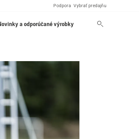
Podpora
Vybrať predajňu
Novinky a odporúčané výrobky