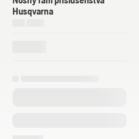
Husqvarna