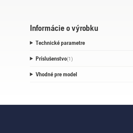
Informácie o výrobku
Technické parametre
Príslušenstvo
(
1
)
Vhodné pre model