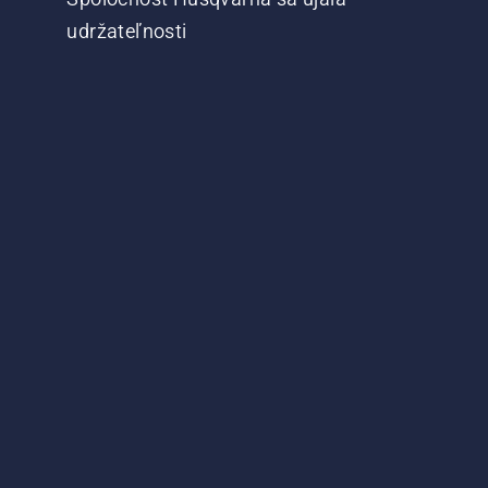
udržateľnosti