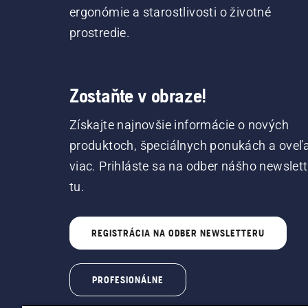
ergonómie a starostlivosti o životné
prostredie.
Zostaňte v obraze!
Získajte najnovšie informácie o nových
produktoch, špeciálnych ponukách a oveľ
viac. Prihláste sa na odber nášho newslet
tu.
REGISTRÁCIA NA ODBER NEWSLETTERU
PROFESIONÁLNE