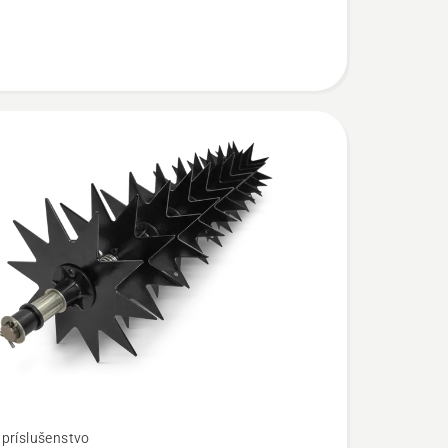
príslušenstvo