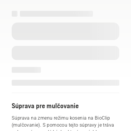
Súprava pre mulčovanie
Súprava na zmenu režimu kosenia na BioClip
(mulčovanie). S pomocou tejto súpravy je tráva