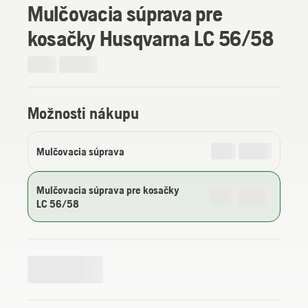
Mulčovacia súprava pre
kosačky Husqvarna LC 56/58
Možnosti nákupu
Mulčovacia súprava
Mulčovacia súprava pre kosačky
LC 56/58