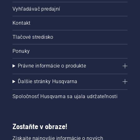
Vyhľadávač predajní
Kontakt
Tlačové stredisko
Ponuky
Právne informácie o produkte
Ďalšie stránky Husqvarna
Spoločnosť Husqvarna sa ujala udržateľnosti
Zostaňte v obraze!
Získajte najnovšie informácie o nových