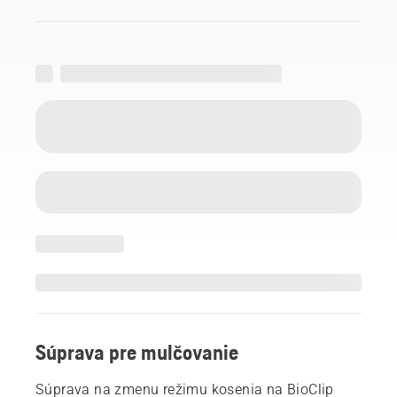
Súprava pre mulčovanie
Súprava na zmenu režimu kosenia na BioClip