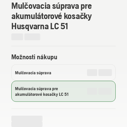
Mulčovacia súprava pre
akumulátorové kosačky
Husqvarna LC 51
Možnosti nákupu
Mulčovacia súprava
Mulčovacia súprava pre
akumulátorové kosačky LC 51