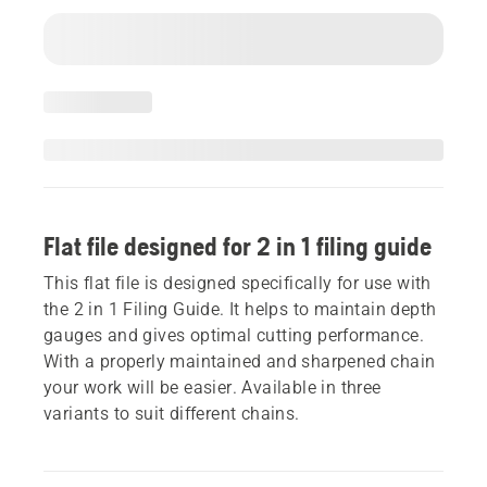
Flat file designed for 2 in 1 filing guide
This flat file is designed specifically for use with
the 2 in 1 Filing Guide. It helps to maintain depth
gauges and gives optimal cutting performance.
With a properly maintained and sharpened chain
your work will be easier. Available in three
variants to suit different chains.