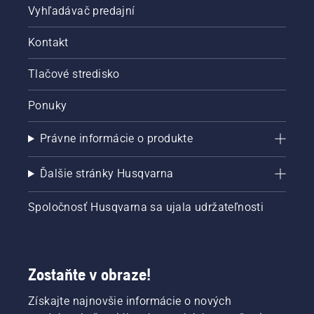
Vyhľadávač predajní
Kontakt
Tlačové stredisko
Ponuky
Právne informácie o produkte
Ďalšie stránky Husqvarna
Spoločnosť Husqvarna sa ujala udržateľnosti
Zostaňte v obraze!
Získajte najnovšie informácie o nových