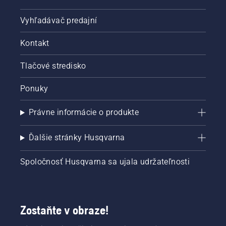
Vyhľadávač predajní
Kontakt
Tlačové stredisko
Ponuky
Právne informácie o produkte
Ďalšie stránky Husqvarna
Spoločnosť Husqvarna sa ujala udržateľnosti
Zostaňte v obraze!