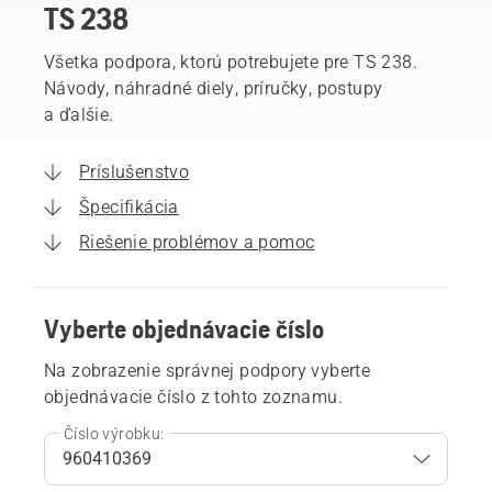
TS 238
Všetka podpora, ktorú potrebujete pre TS 238.
Návody, náhradné diely, príručky, postupy
a ďalšie.
Príslušenstvo
Špecifikácia
Riešenie problémov a pomoc
Vyberte objednávacie číslo
Na zobrazenie správnej podpory vyberte
objednávacie číslo z tohto zoznamu.
Číslo výrobku: