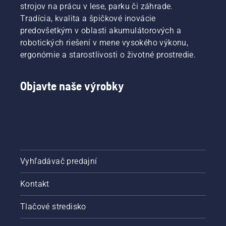
strojov na prácu v lese, parku či záhrade.
Tradícia, kvalita a špičkové inovácie
predovšetkým v oblasti akumulátorových a
robotických riešení v mene vysokého výkonu,
ergonómie a starostlivosti o životné prostredie.
Objavte naše výrobky
Vyhľadávač predajní
Kontakt
Tlačové stredisko