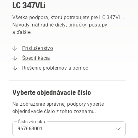
LC 347VLi
Všetka podpora, ktorú potrebujete pre LC 347VLi.
Návody, náhradné diely, príručky, postupy
a ďalšie.
Príslušenstvo
Špecifikácia
Riešenie problémov a pomoc
Vyberte objednávacie číslo
Na zobrazenie správnej podpory vyberte
objednávacie číslo z tohto zoznamu.
Číslo výrobku: