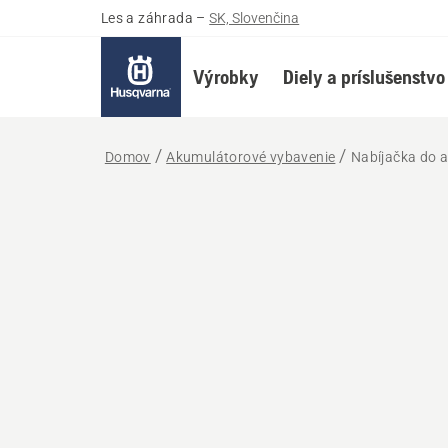
Les a záhrada
–
SK, Slovenčina
Výrobky
Diely a príslušenstvo
Domov
Akumulátorové vybavenie
Nabíjačka do 