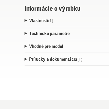
Informácie o výrobku
Vlastnosti
(
1
)
Technické parametre
Vhodné pre model
Príručky a dokumentácia
(
1
)