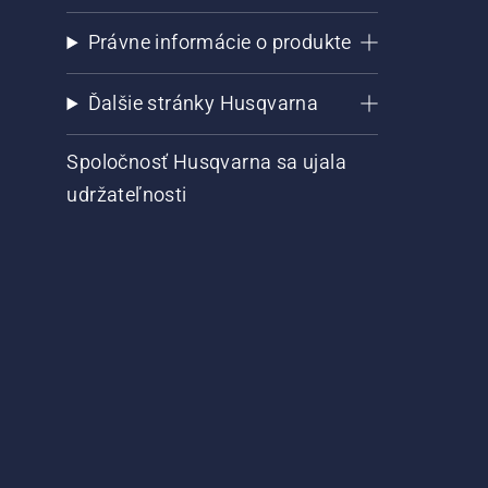
Právne informácie o produkte
Ďalšie stránky Husqvarna
Spoločnosť Husqvarna sa ujala
udržateľnosti