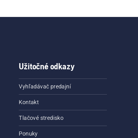
Užitočné odkazy
Vyhľadávač predajní
Kontakt
Tlačové stredisko
Ponuky