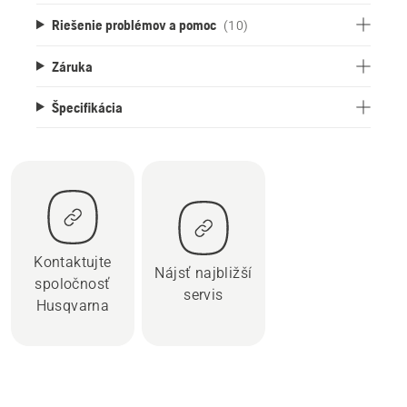
Riešenie problémov a pomoc
(10)
Záruka
Špecifikácia
Kontaktujte
Nájsť najbližší
spoločnosť
servis
Husqvarna