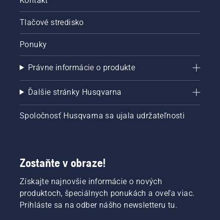
Kontakt
Tlačové stredisko
Ponuky
Právne informácie o produkte
Ďalšie stránky Husqvarna
Spoločnosť Husqvarna sa ujala udržateľnosti
Zostaňte v obraze!
Získajte najnovšie informácie o nových
produktoch, špeciálnych ponukách a oveľa viac.
Prihláste sa na odber nášho newsletteru tu.