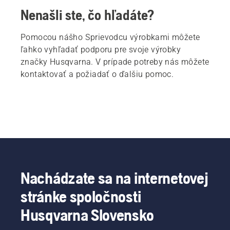
Nenašli ste, čo hľadáte?
Pomocou nášho Sprievodcu výrobkami môžete
ľahko vyhľadať podporu pre svoje výrobky
značky Husqvarna. V prípade potreby nás môžete
kontaktovať a požiadať o ďalšiu pomoc.
Nachádzate sa na internetovej
stránke spoločnosti
Husqvarna Slovensko