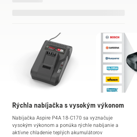
Rýchla nabíjačka s vysokým výkonom
Nabíjačka Aspire P4A 18-C170 sa vyznačuje
vysokým výkonom a ponúka rýchle nabíjanie a
aktívne chladenie teplých akumulátorov