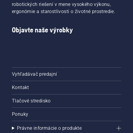
robotických riešení v mene vysokého výkonu,
ergonómie a starostlivosti o životné prostredie.
Objavte naše výrobky
Vyhľadávač predajní
Kontakt
Tlačové stredisko
Ponuky
Právne informácie o produkte