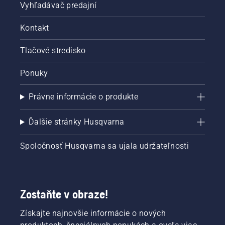
Vyhľadávač predajní
Kontakt
Tlačové stredisko
Ponuky
Právne informácie o produkte
Ďalšie stránky Husqvarna
Spoločnosť Husqvarna sa ujala udržateľnosti
Zostaňte v obraze!
Získajte najnovšie informácie o nových