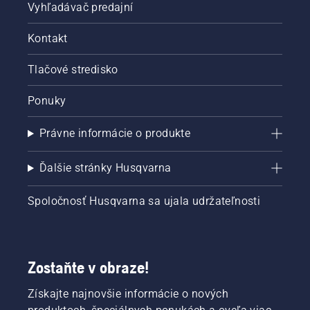
Vyhľadávač predajní
Kontakt
Tlačové stredisko
Ponuky
Právne informácie o produkte
Ďalšie stránky Husqvarna
Spoločnosť Husqvarna sa ujala udržateľnosti
Zostaňte v obraze!
Získajte najnovšie informácie o nových