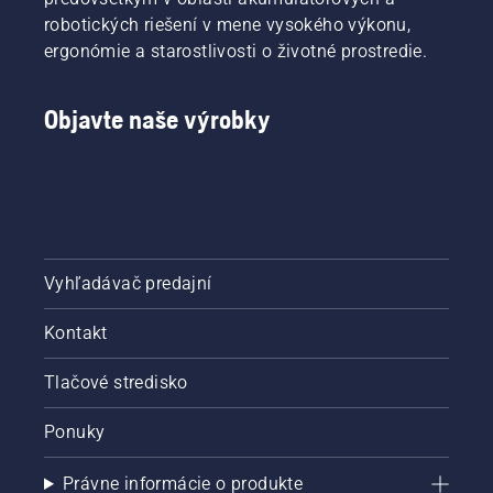
robotických riešení v mene vysokého výkonu,
ergonómie a starostlivosti o životné prostredie.
Objavte naše výrobky
Vyhľadávač predajní
Kontakt
Tlačové stredisko
Ponuky
Právne informácie o produkte