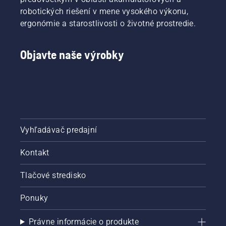
robotických riešení v mene vysokého výkonu,
ergonómie a starostlivosti o životné prostredie.
Objavte naše výrobky
Vyhľadávač predajní
Kontakt
Tlačové stredisko
Ponuky
Právne informácie o produkte