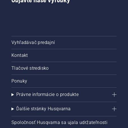
Vyhľadávač predajní
Kontakt
Tlačové stredisko
Ponuky
Právne informácie o produkte
Ďalšie stránky Husqvarna
Spoločnosť Husqvarna sa ujala udržateľnosti