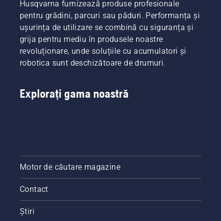
Husqvarna furnizează produse profesionale
pentru grădini, parcuri sau păduri. Performanța și
ușurința de utilizare se combină cu siguranța și
grija pentru mediu în produsele noastre
revoluționare, unde soluțiile cu acumulatori și
robotica sunt deschizătoare de drumuri.
Explorați gama noastră
Motor de căutare magazine
Contact
Știri