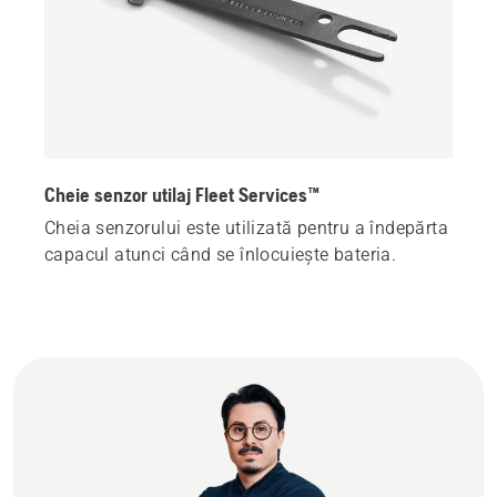
Cheie senzor utilaj Fleet Services™
Cheia senzorului este utilizată pentru a îndepărta
capacul atunci când se înlocuiește bateria.