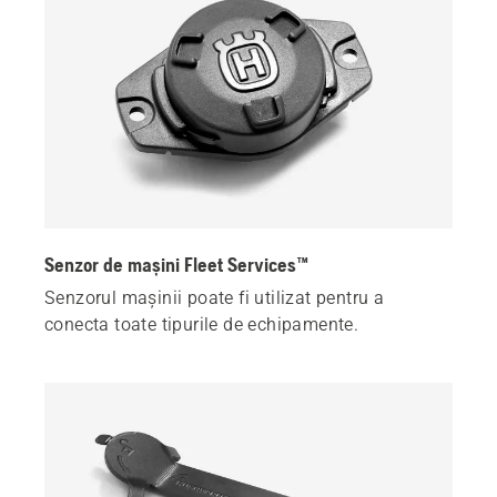
Senzor de mașini Fleet Services™
Senzorul mașinii poate fi utilizat pentru a
conecta toate tipurile de echipamente.