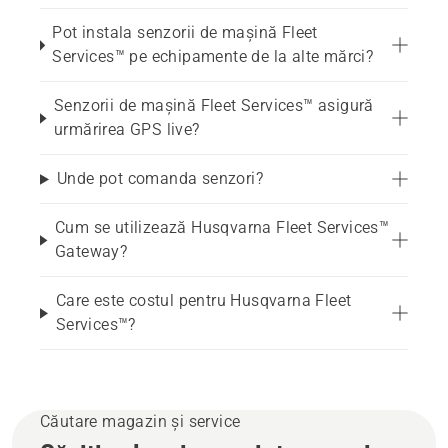
Pot instala senzorii de mașină Fleet
Services™ pe echipamente de la alte mărci?
Senzorii de mașină Fleet Services™ asigură
urmărirea GPS live?
Unde pot comanda senzori?
Cum se utilizează Husqvarna Fleet Services™
Gateway?
Care este costul pentru Husqvarna Fleet
Services™?
Căutare magazin și service