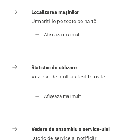
Localizarea mașinilor
Urmăriți-le pe toate pe hartă
Afișează mai mult
Statistici de utilizare
Vezi cât de mult au fost folosite
Afișează mai mult
Vedere de ansamblu a service-ului
Istoric de service și notificări