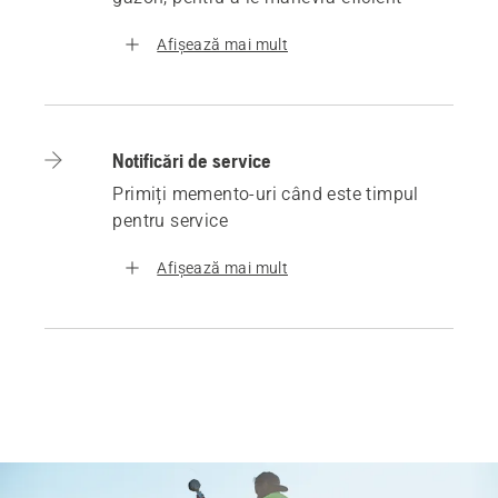
Afișează mai mult
Notificări de service
Primiți memento-uri când este timpul
pentru service
Afișează mai mult