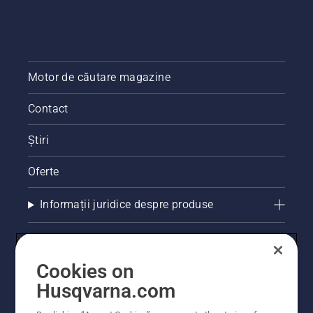
Motor de căutare magazine
Contact
Știri
Oferte
Informații juridice despre produse
Alte site-uri Husqvarna
Cookies on
Husqvarna.com