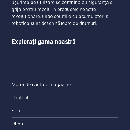
ușurința de utilizare se combină cu siguranța și
grija pentru mediu în produsele noastre
revoluționare, unde soluțiile cu acumulatori și
robotica sunt deschizătoare de drumuri.
Explorați gama noastră
Motor de căutare magazine
Contact
Știri
Oferte