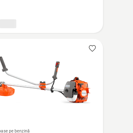
ase pe benzină