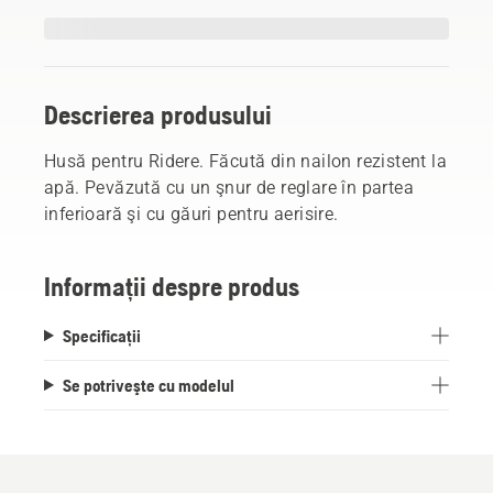
Descrierea produsului
Husă pentru Ridere. Făcută din nailon rezistent la
apă. Pevăzută cu un şnur de reglare în partea
inferioară şi cu găuri pentru aerisire.
Informații despre produs
Specificații
Se potriveşte cu modelul