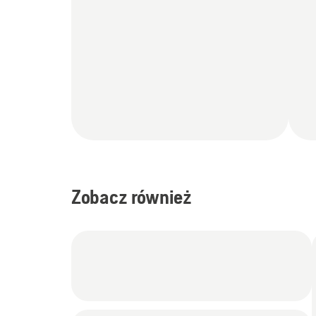
Zobacz również