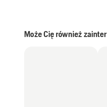
Może Cię również zainte