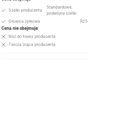
Standardowe,
Szelki producenta
podwójne szelki
Głowica żyłkowa
R25
Cena nie obejmuje
Nóż do trawy producenta
Tarcza tnąca producenta