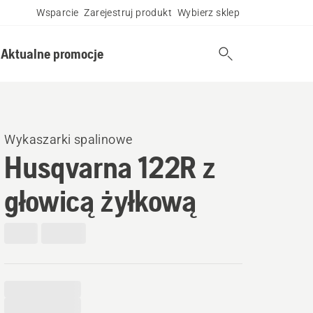
Wsparcie
Zarejestruj produkt
Wybierz sklep
Aktualne promocje
Wykaszarki spalinowe
Husqvarna 122R z
głowicą żyłkową