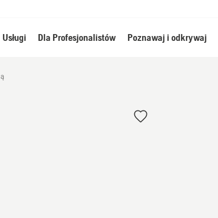
Usługi
Dla Profesjonalistów
Poznawaj i odkrywaj
wą