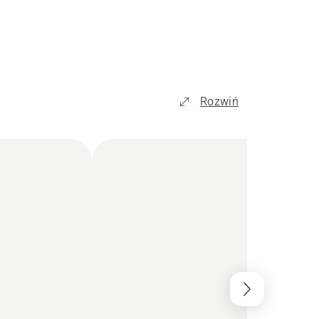
Rozwiń