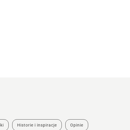
ki
Historie i inspiracje
Opinie